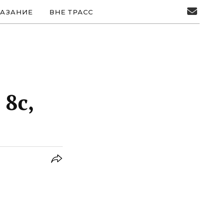
АЗАНИЕ
ВНЕ ТРАСС
 8c,