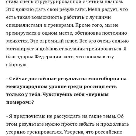
стала очень структурированной с четким планом.
Это должно дать свои результаты. Меня радует, что
есть такая возможность работать с лучшими
специалистами и тренерами. Кроме того, мы не
тренируемся в одном месте, обстановка постоянно
меняется. Это огромный плюс. Все это очень сильно
мотивирует и добавляет желания тренироваться. Я
благодарна Федерации за то, что попала в эту
сборную.
- Сейчас достойные результаты многоборца на
международном уровне среди россиян есть
только у тебя. Чувствуешь себя «первым
номером»?
- Я предпочитаю не рассуждать на такие темы. Об
этом результате нужно просто забыть и продолжать
усердно тренироваться. Уверена, что российские