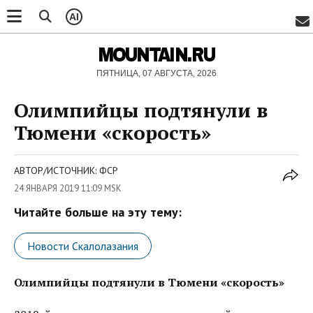
AI
MOUNTAIN.RU
ПЯТНИЦА, 07 АВГУСТА, 2026
Олимпийцы подтянули в
Тюмени «скорость»
АВТОР/ИСТОЧНИК: ФСР
24 ЯНВАРЯ 2019 11:09 MSK
Читайте больше на эту тему:
Новости Скалолазания
Олимпийцы подтянули в Тюмени «скорость»