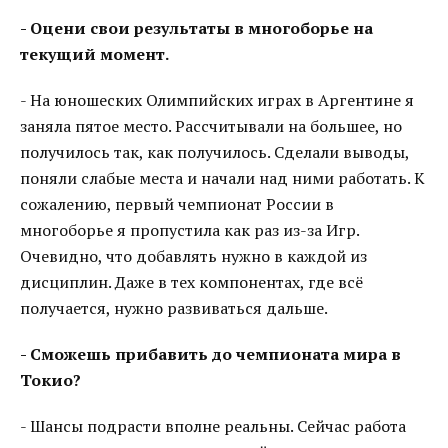
- Оцени свои результаты в многоборье на
текущий момент.
- На юношеских Олимпийских играх в Аргентине я
заняла пятое место. Рассчитывали на большее, но
получилось так, как получилось. Сделали выводы,
поняли слабые места и начали над ними работать. К
сожалению, первый чемпионат России в
многоборье я пропустила как раз из-за Игр.
Очевидно, что добавлять нужно в каждой из
дисциплин. Даже в тех компонентах, где всё
получается, нужно развиваться дальше.
- Сможешь прибавить до чемпионата мира в
Токио?
- Шансы подрасти вполне реальны. Сейчас работа