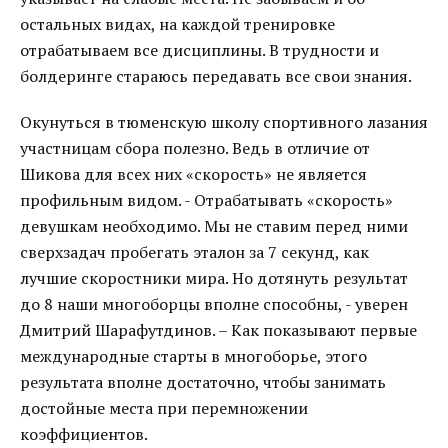
остальных видах, на каждой тренировке
отрабатываем все дисциплины. В трудности и
болдеринге стараюсь передавать все свои знания.
Окунуться в тюменскую школу спортивного лазания
участницам сбора полезно. Ведь в отличие от
Шикова для всех них «скорость» не является
профильным видом. - Отрабатывать «скорость»
девушкам необходимо. Мы не ставим перед ними
сверхзадач пробегать эталон за 7 секунд, как
лучшие скоростники мира. Но дотянуть результат
до 8 наши многоборцы вполне способны, - уверен
Дмитрий Шарафутдинов. – Как показывают первые
международные старты в многоборье, этого
результата вполне достаточно, чтобы занимать
достойные места при перемножении
коэффициентов.