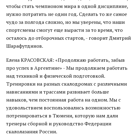
чтобы стать чемпионом мира в одной дисциплине,
нужно потратить не один год. Сделать то же самое
чудо за полгода сложно, но мы уверены, что наши
спортсмены смогут еще вырасти за то время, что
осталось до отборочных стартов, - говорит Дмитрий
Шарафутдинов.
Елена КРАСОВСКАЯ: «Продолжаю работать, забыв
про успех в Аргентине» - Мы продолжаем работать
над техникой и физической подготовкой.
Тренировки на разных скалодромах с различными
нависаниями и трассами развивает больше
навыков, чем постоянная работа на одном. Мы с
удовольствием воспользовались возможностью
потренироваться в Тюмени, которую нам дали
тренеры сборной и руководство Федерации
скалолазания России.