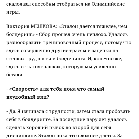
скалолазы способны отобраться на Олимпийские
игры.
Виктория МЕШКОВА: «Эталон дается тяжелее, чем
болдеринг» - Сбор прошел очень неплохо. Удалось
разнообразить тренировочный процесс, потому что
здесь совершенно другие трассы и зацепки на
стенках трудности и болдеринга. И, конечно же,
здесь есть «пятнашка», которую мы усиленно
бегали.
- «Скорость» для тебя пока что самый
неудобный вид?
- Да. Я начинала с трудности, затем стала пробовать
себя в болдеринге. За последние пару лет удалось
сделать хороший рывок во второй для себя
дисциплине. Эталон пока что сложнее дается. За