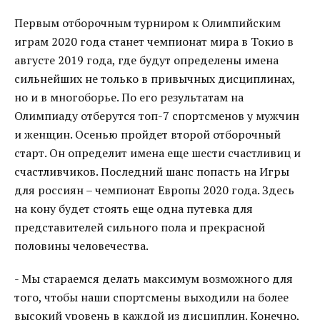
Первым отборочным турниром к Олимпийским
играм 2020 года станет чемпионат мира в Токио в
августе 2019 года, где будут определены имена
сильнейших не только в привычных дисциплинах,
но и в многоборье. По его результатам на
Олимпиаду отберутся топ-7 спортсменов у мужчин
и женщин. Осенью пройдет второй отборочный
старт. Он определит имена еще шести счастливиц и
счастливчиков. Последний шанс попасть на Игры
для россиян – чемпионат Европы 2020 года. Здесь
на кону будет стоять еще одна путевка для
представителей сильного пола и прекрасной
половины человечества.
- Мы стараемся делать максимум возможного для
того, чтобы наши спортсмены выходили на более
высокий уровень в каждой из дисциплин. Конечно,