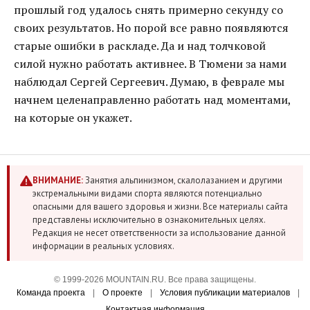
прошлый год удалось снять примерно секунду со
своих результатов. Но порой все равно появляются
старые ошибки в раскладе. Да и над толчковой
силой нужно работать активнее. В Тюмени за нами
наблюдал Сергей Сергеевич. Думаю, в феврале мы
начнем целенаправленно работать над моментами,
на которые он укажет.
ВНИМАНИЕ:
Занятия альпинизмом, скалолазанием и другими
экстремальными видами спорта являются потенциально
опасными для вашего здоровья и жизни. Все материалы сайта
представлены исключительно в ознакомительных целях.
Редакция не несет ответственности за использование данной
информации в реальных условиях.
© 1999-2026 MOUNTAIN.RU. Все права защищены.
Команда проекта
|
О проекте
|
Условия публикации материалов
|
Контактная информация