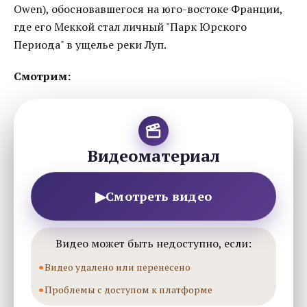
Owen), обосновавшегося на юго-востоке Франции,
где его Меккой стал личный "Парк Юрского
Периода" в ущелье реки Луп.
Смотрим:
Видеоматериал
▶
Смотреть видео
Видео может быть недоступно, если:
Видео удалено или перенесено
Проблемы с доступом к платформе