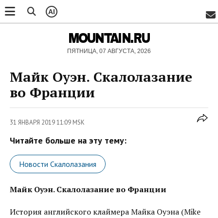
AI
MOUNTAIN.RU
ПЯТНИЦА, 07 АВГУСТА, 2026
Майк Оуэн. Скалолазание
во Франции
31 ЯНВАРЯ 2019 11:09 MSK
Читайте больше на эту тему:
Новости Скалолазания
Майк Оуэн. Скалолазание во Франции
История английского клаймера Майка Оуэна (Mike