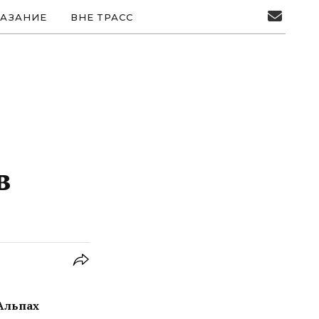
АЗАНИЕ
ВНЕ ТРАСС
в
Альпах