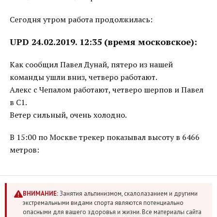
Сегодня утром работа продолжилась:
UPD 24.02.2019. 12:35 (время московское):
Как сообщил Павел Дунай, пятеро из нашей
команды ушли вниз, четверо работают.
Алекс с Чепалом работают, четверо шерпов и Павел
в С1.
Ветер сильный, очень холодно.
В 15:00 по Москве трекер показывал высоту в 6466
метров:
ВНИМАНИЕ:
Занятия альпинизмом, скалолазанием и другими
экстремальными видами спорта являются потенциально
опасными для вашего здоровья и жизни. Все материалы сайта