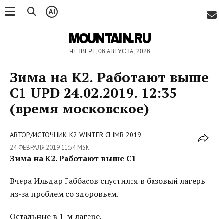
AI
MOUNTAIN.RU
ЧЕТВЕРГ, 06 АВГУСТА, 2026
Зима на К2. Работают выше
C1 UPD 24.02.2019. 12:35
(время московское)
АВТОР/ИСТОЧНИК: K2 WINTER CLIMB 2019
24 ФЕВРАЛЯ 2019 11:54 MSK
Зима на К2. Работают выше C1
Вчера Ильдар Габбасов спустился в базовый лагерь
из-за проблем со здоровьем.
Остальные в 1-м лагере.