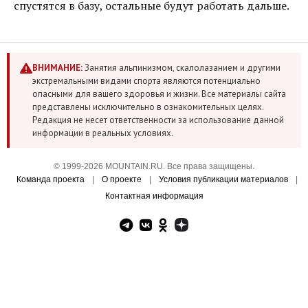
спустятся в базу, остальные будут работать дальше.
ВНИМАНИЕ:
Занятия альпинизмом, скалолазанием и другими
экстремальными видами спорта являются потенциально
опасными для вашего здоровья и жизни. Все материалы сайта
представлены исключительно в ознакомительных целях.
Редакция не несет ответственности за использование данной
информации в реальных условиях.
© 1999-2026 MOUNTAIN.RU. Все права защищены.
Команда проекта
|
О проекте
|
Условия публикации материалов
|
Контактная информация