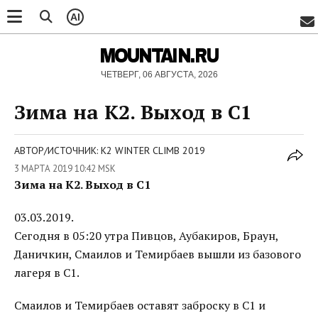
AI
MOUNTAIN.RU
ЧЕТВЕРГ, 06 АВГУСТА, 2026
Зима на К2. Выход в С1
АВТОР/ИСТОЧНИК: K2 WINTER CLIMB 2019
3 МАРТА 2019 10:42 MSK
Зима на К2. Выход в С1
03.03.2019.
Сегодня в 05:20 утра Пивцов, Аубакиров, Браун,
Даничкин, Смаилов и Темирбаев вышли из базового
лагеря в C1.
Смаилов и Темирбаев оставят заброску в C1 и