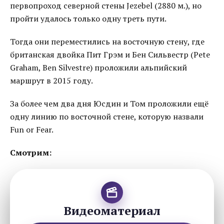
первопроход северной стены Jezebel (2880 м.), но
пройти удалось только одну треть пути.
Тогда они переместились на восточную стену, где
британская двойка Пит Грэм и Бен Сильвестр (Pete
Graham, Ben Silvestre) проложили альпийский
маршрут в 2015 году.
За более чем два дня Юсдин и Том проложили ещё
одну линию по восточной стене, которую назвали
Fun or Fear.
Смотрим:
Видеоматериал