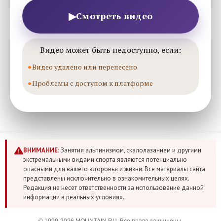
▶
Смотреть видео
Видео может быть недоступно, если:
Видео удалено или перенесено
Проблемы с доступом к платформе
ВНИМАНИЕ:
Занятия альпинизмом, скалолазанием и другими
экстремальными видами спорта являются потенциально
опасными для вашего здоровья и жизни. Все материалы сайта
представлены исключительно в ознакомительных целях.
Редакция не несет ответственности за использование данной
информации в реальных условиях.