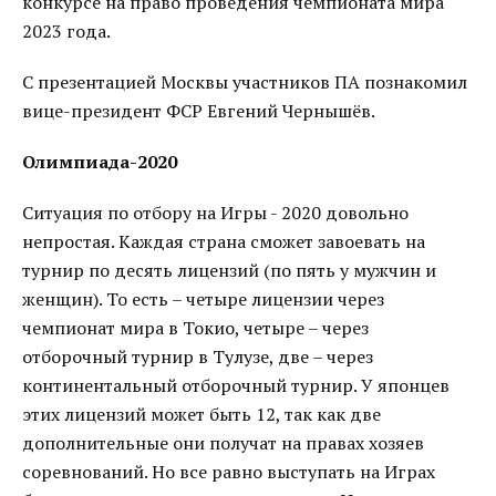
конкурсе на право проведения чемпионата мира
2023 года.
С презентацией Москвы участников ПА познакомил
вице-президент ФСР Евгений Чернышёв.
Олимпиада-2020
Ситуация по отбору на Игры - 2020 довольно
непростая. Каждая страна сможет завоевать на
турнир по десять лицензий (по пять у мужчин и
женщин). То есть – четыре лицензии через
чемпионат мира в Токио, четыре – через
отборочный турнир в Тулузе, две – через
континентальный отборочный турнир. У японцев
этих лицензий может быть 12, так как две
дополнительные они получат на правах хозяев
соревнований. Но все равно выступать на Играх