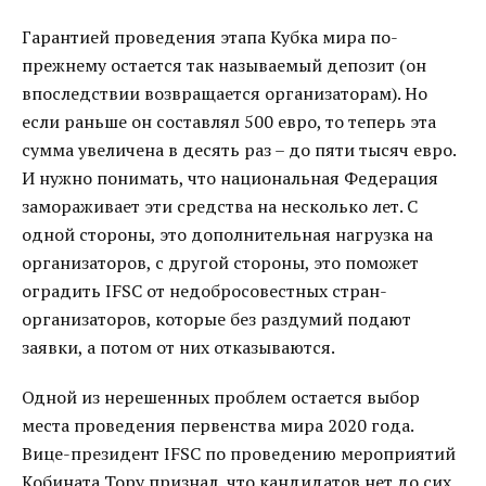
Гарантией проведения этапа Кубка мира по-
прежнему остается так называемый депозит (он
впоследствии возвращается организаторам). Но
если раньше он составлял 500 евро, то теперь эта
сумма увеличена в десять раз – до пяти тысяч евро.
И нужно понимать, что национальная Федерация
замораживает эти средства на несколько лет. С
одной стороны, это дополнительная нагрузка на
организаторов, с другой стороны, это поможет
оградить IFSC от недобросовестных стран-
организаторов, которые без раздумий подают
заявки, а потом от них отказываются.
Одной из нерешенных проблем остается выбор
места проведения первенства мира 2020 года.
Вице-президент IFSC по проведению мероприятий
Кобината Тору признал, что кандидатов нет до сих