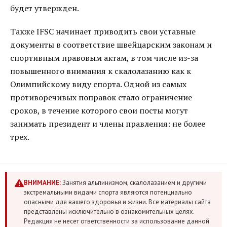
будет утвержден.
Также IFSC начинает приводить свои уставные
документы в соответствие швейцарским законам и
спортивным правовым актам, в том числе из-за
повышенного внимания к скалолазанию как к
Олимпийскому виду спорта. Одной из самых
противоречивых поправок стало ограничение
сроков, в течение которого свои посты могут
занимать президент и члены правления: не более
трех.
ВНИМАНИЕ:
Занятия альпинизмом, скалолазанием и другими
экстремальными видами спорта являются потенциально
опасными для вашего здоровья и жизни. Все материалы сайта
представлены исключительно в ознакомительных целях.
Редакция не несет ответственности за использование данной