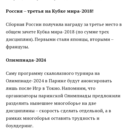
Россия – третья на Кубке мира-2018!
Сборная России получила награду за третье место в
общем зачете Кубка мира-2018 (по сумме трех
дисциплин). Первыми стали японцы, вторыми –
французы.
Олимпиада-2024
Саму программу скалолазного турнира на
Олимпиаде-2024 в Париже будут анонсировать
лишь после Игр в Токио. Напомним, что
организаторы парижской Олимпиады предложили
разделить нынешнее многоборье на две
дисциплины – скорость сделать отдельной, а в
рамках многоборья оставить трудность и
боулдеринг.