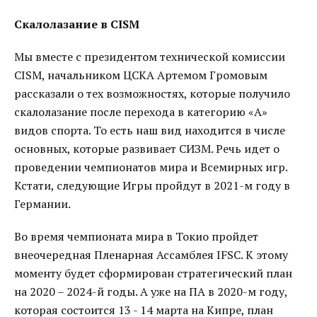
Скалолазание в CISM
Мы вместе с президентом технической комиссии
CISM, начальником ЦСКА Артемом Громовым
рассказали о тех возможностях, которые получило
скалолазание после перехода в категорию «А»
видов спорта. То есть наш вид находится в числе
основных, которые развивает СИЗМ. Речь идет о
проведении чемпионатов мира и Всемирных игр.
Кстати, следующие Игры пройдут в 2021-м году в
Германии.
Во время чемпионата мира в Токио пройдет
внеочередная Пленарная Ассамблея IFSC. К этому
моменту будет сформирован стратегический план
на 2020 – 2024-й годы. А уже на ПА в 2020-м году,
которая состоится 13 - 14 марта на Кипре, план