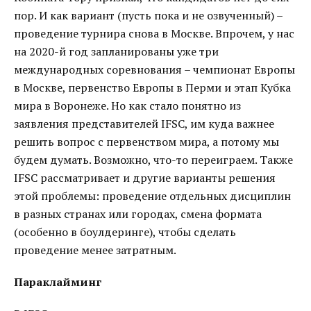
пор. И как вариант (пусть пока и не озвученный) –
проведение турнира снова в Москве. Впрочем, у нас
на 2020-й год запланированы уже три
международных соревнования – чемпионат Европы
в Москве, первенство Европы в Перми и этап Кубка
мира в Воронеже. Но как стало понятно из
заявления представителей IFSC, им куда важнее
решить вопрос с первенством мира, а потому мы
будем думать. Возможно, что-то переиграем. Также
IFSC рассматривает и другие варианты решения
этой проблемы: проведение отдельных дисциплин
в разных странах или городах, смена формата
(особенно в боулдеринге), чтобы сделать
проведение менее затратным.
Параклайминг