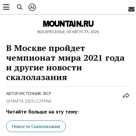
AI
MOUNTAIN.RU
ВОСКРЕСЕНЬЕ, 09 АВГУСТА, 2026
В Москве пройдет
чемпионат мира 2021 года
и другие новости
скалолазания
АВТОР/ИСТОЧНИК: ФСР
18 МАРТА 2019 12:29 MSK
Читайте больше на эту тему:
Новости Скалолазания