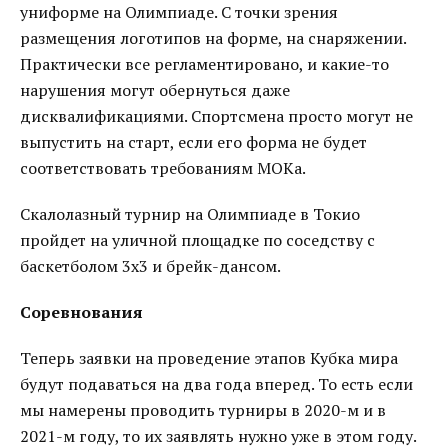
униформе на Олимпиаде. С точки зрения
размещения логотипов на форме, на снаряжении.
Практически все регламентировано, и какие-то
нарушения могут обернуться даже
дисквалификациями. Спортсмена просто могут не
выпустить на старт, если его форма не будет
соответствовать требованиям МОКа.
Скалолазный турнир на Олимпиаде в Токио
пройдет на уличной площадке по соседству с
баскетболом 3x3 и брейк-дансом.
Соревнования
Теперь заявки на проведение этапов Кубка мира
будут подаваться на два года вперед. То есть если
мы намерены проводить турниры в 2020-м и в
2021-м году, то их заявлять нужно уже в этом году.