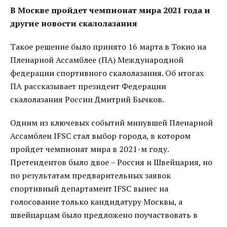
В Москве пройдет чемпионат мира 2021 года и
другие новости скалолазания
Такое решение было принято 16 марта в Токио на
Пленарной Ассамблее (ПА) Международной
федерации спортивного скалолазания. Об итогах
ПА рассказывает президент Федерации
скалолазания России Дмитрий Бычков.
Одним из ключевых событий минувшей Пленарной
Ассамблеи IFSC стал выбор города, в котором
пройдет чемпионат мира в 2021-м году.
Претендентов было двое – Россия и Швейцария, но
по результатам предварительных заявок
спортивный департамент IFSC вынес на
голосование только кандидатуру Москвы, а
швейцарцам было предложено поучаствовать в