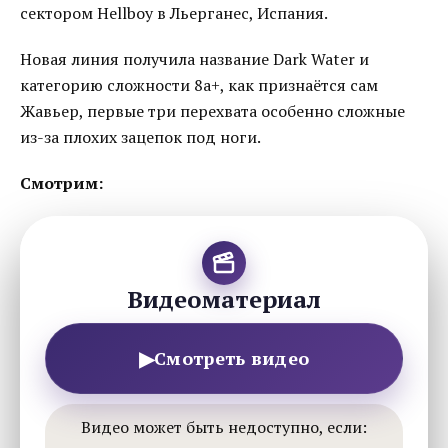
сектором Hellboy в Льерганес, Испания.
Новая линия получила название Dark Water и
категорию сложности 8a+, как признаётся сам
Жавьер, первые три перехвата особенно сложные
из-за плохих зацепок под ноги.
Смотрим:
Видеоматериал
▶
Смотреть видео
Видео может быть недоступно, если: