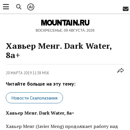
AI
MOUNTAIN.RU
ВОСКРЕСЕНЬЕ, 09 АВГУСТА, 2026
Хавьер Менг. Dark Water,
8a+
20 МАРТА 2019 11:38 MSK
Читайте больше на эту тему:
Новости Скалолазания
Хавьер Менг. Dark Water, 8a+
Хавьер Менг (Javier Meng) продолжает работу над