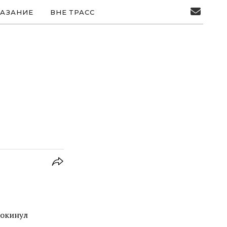
АЗАНИЕ
ВНЕ ТРАСС
покинул