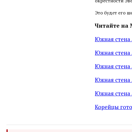
окрестности Эве
Это будет его 
Читайте на 
Южная стена 
Южная стена 
Южная стена 
Южная стена 
Южная стена 
Корейцы гото