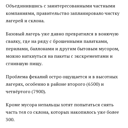
Объединившись с заинтересованными частными
компаниями, правительство запланировало чистку
лагерей и склона.
Базовый лагерь уже давно превратился в вонючую
свалку, где на ряду с брошенными палатками,
перилами, баллонами и другим бытовым мусором,
можно наткнуться на пакеты с экскрементами и
сгнившую пищу.
Проблема фекалий остро ощущается и в высотных
лагерях, особенно в районе второго (6500) и
четвёртого (7900).
Кроме мусора непальцы хотят попытаться снять
часть тел со склона, которых накопилось уже более
300.