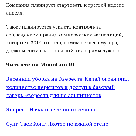
Компания планирует стартовать к третьей неделе
апреля.
Также планируется усилить контроль за
соблюдением правил коммерческих экспедиций,
которые с 2014-го года, помимо своего мусора,
должны снимать с горы по 8 килограмм чужого.
Читайте на Mountain.RU
Весенняя уборка на Эвересте. Китай ограничил
количество пермитов и доступ в базовый
лагерь Эвереста для не альпинистов
Эверест. Начало весеннего сезона
Сунг-Таек Хонг. Лхотзе по южной стене