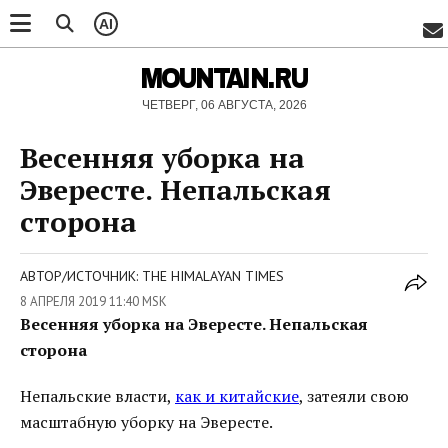
AI
MOUNTAIN.RU
ЧЕТВЕРГ, 06 АВГУСТА, 2026
Весенняя уборка на
Эвересте. Непальская
сторона
АВТОР/ИСТОЧНИК: THE HIMALAYAN TIMES
8 АПРЕЛЯ 2019 11:40 MSK
Весенняя уборка на Эвересте. Непальская
сторона
Непальские власти,
как и китайские
, затеяли свою
масштабную уборку на Эвересте.