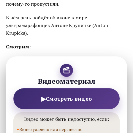
почему-то пропустили.
В нём речь пойдёт об иконе в мире
ультрамарафонцев Антоне Крупичке (Anton
Krupicka).
Смотрим:
Видеоматериал
▶
Смотреть видео
Видео может быть недоступно, если:
Видео удалено или перенесено