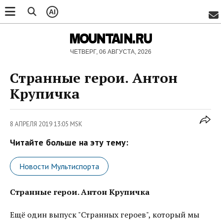
AI
MOUNTAIN.RU
ЧЕТВЕРГ, 06 АВГУСТА, 2026
Странные герои. Антон
Крупичка
8 АПРЕЛЯ 2019 13:05 MSK
Читайте больше на эту тему:
Новости Мультиспорта
Странные герои. Антон Крупичка
Ещё один выпуск "Странных героев", который мы