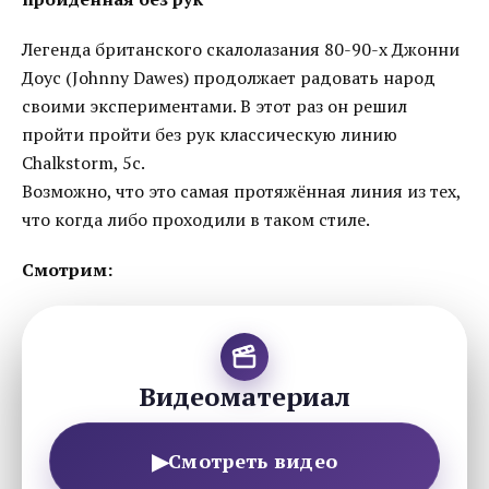
Легенда британского скалолазания 80-90-х Джонни
Доус (Johnny Dawes) продолжает радовать народ
своими экспериментами. В этот раз он решил
пройти пройти без рук классическую линию
Chalkstorm, 5c.
Возможно, что это самая протяжённая линия из тех,
что когда либо проходили в таком стиле.
Смотрим:
Видеоматериал
▶
Смотреть видео