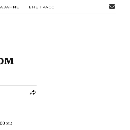
АЗАНИЕ
ВНЕ ТРАСС
том
00 м.)