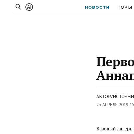
AI
НОВОСТИ
ГОРЫ
Перво
Аннап
АВТОР/ИСТОЧНИК
23 АПРЕЛЯ 2019 1
Базовый лагерь