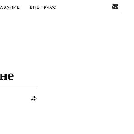
АЗАНИЕ
ВНЕ ТРАСС
оне