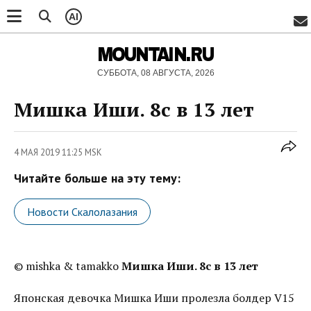
AI
MOUNTAIN.RU
СУББОТА, 08 АВГУСТА, 2026
Мишка Иши. 8c в 13 лет
4 МАЯ 2019 11:25 MSK
Читайте больше на эту тему:
Новости Скалолазания
© mishka & tamakko
Мишка Иши. 8c в 13 лет
Японская девочка Мишка Иши пролезла болдер V15