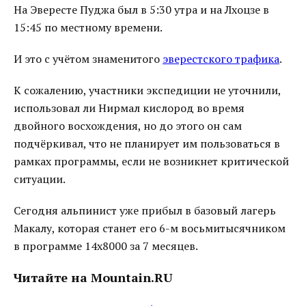
На Эвересте Пуджа был в 5:30 утра и на Лхоцзе в
15:45 по местному времени.
И это с учётом знаменитого
эверестского трафика
.
К сожалению, участники экспедиции не уточнили,
использовал ли Нирмал кислород во время
двойного восхождения, но до этого он сам
подчёркивал, что не планирует им пользоваться в
рамках программы, если не возникнет критической
ситуации.
Сегодня альпинист уже прибыл в базовый лагерь
Макалу, которая станет его 6-м восьмитысячником
в программе 14x8000 за 7 месяцев.
Читайте на Mountain.RU