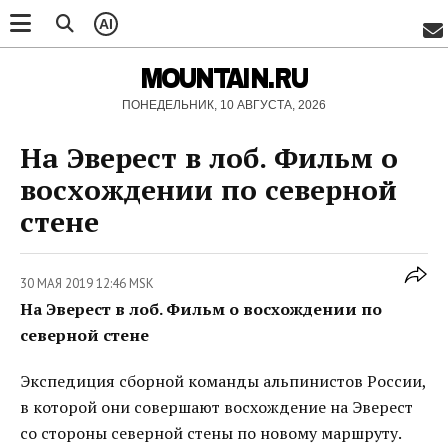
AI
MOUNTAIN.RU
ПОНЕДЕЛЬНИК, 10 АВГУСТА, 2026
На Эверест в лоб. Фильм о
восхождении по северной
стене
30 МАЯ 2019 12:46 MSK
На Эверест в лоб. Фильм о восхождении по
северной стене
Экспедиция сборной команды альпинистов России,
в которой они совершают восхождение на Эверест
со стороны северной стены по новому маршруту.