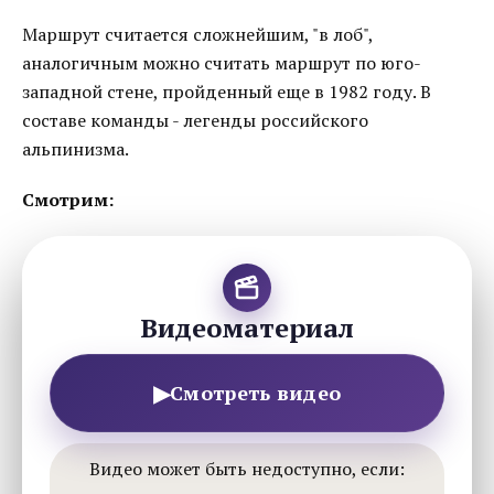
Маршрут считается сложнейшим, "в лоб",
аналогичным можно считать маршрут по юго-
западной стене, пройденный еще в 1982 году. В
составе команды - легенды российского
альпинизма.
Смотрим:
Видеоматериал
▶
Смотреть видео
Видео может быть недоступно, если: