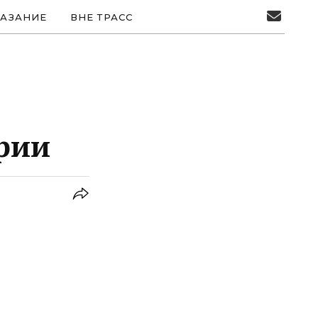
АЗАНИЕ
ВНЕ ТРАСС
рии