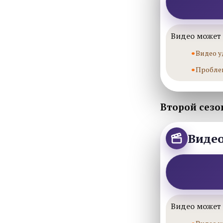
Видео может 
Видео у
Пробле
Второй сезо
Виде
Видео может 