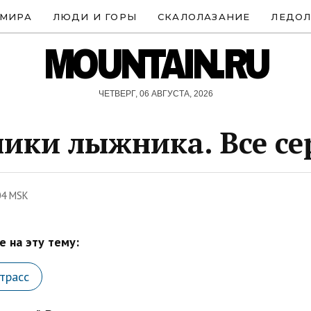
 МИРА
ЛЮДИ И ГОРЫ
СКАЛОЛАЗАНИЕ
ЛЕДОЛ
MOUNTAIN.RU
ЧЕТВЕРГ, 06 АВГУСТА, 2026
ики лыжника. Все се
04 MSK
 на эту тему:
трасс