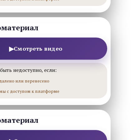
оматериал
▶
Смотреть видео
быть недоступно, если:
далено или перенесено
мы с доступом к платформе
оматериал