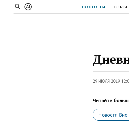
AI
НОВОСТИ
ГОРЫ
Дневн
29 ИЮЛЯ 2019 12:
Читайте больше
Новости Вне 