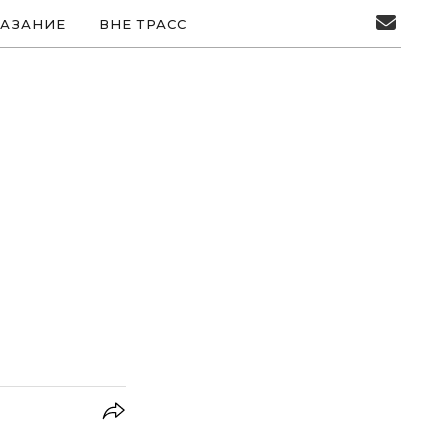
АЗАНИЕ
ВНЕ ТРАСС