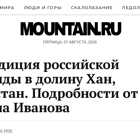
 МИРА
ЛЮДИ И ГОРЫ
СКАЛОЛАЗАНИЕ
ЛЕДОЛ
MOUNTAIN.RU
ПЯТНИЦА, 07 АВГУСТА, 2026
диция российской
ды в долину Хан,
тан. Подробности от
а Иванова
36 MSK