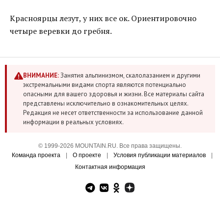
Красноярцы лезут, у них все ок. Ориентировочно
четыре веревки до гребня.
ВНИМАНИЕ:
Занятия альпинизмом, скалолазанием и другими
экстремальными видами спорта являются потенциально
опасными для вашего здоровья и жизни. Все материалы сайта
представлены исключительно в ознакомительных целях.
Редакция не несет ответственности за использование данной
информации в реальных условиях.
© 1999-2026 MOUNTAIN.RU. Все права защищены.
Команда проекта
|
О проекте
|
Условия публикации материалов
|
Контактная информация