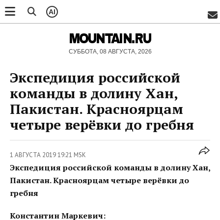
AI
MOUNTAIN.RU
СУББОТА, 08 АВГУСТА, 2026
Экспедиция российской
команды в долину Хан,
Пакистан. Красноярцам
четыре верёвки до гребня
1 АВГУСТА 2019 19:21 MSK
Экспедиция российской команды в долину Хан,
Пакистан. Красноярцам четыре верёвки до
гребня
Константин Маркевич: