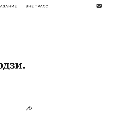
АЗАНИЕ
ВНЕ ТРАСС
одзи.