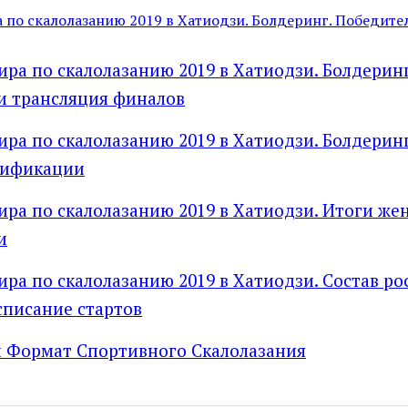
 по скалолазанию 2019 в Хатиодзи. Болдеринг. Победите
ра по скалолазанию 2019 в Хатиодзи. Болдеринг
и трансляция финалов
ра по скалолазанию 2019 в Хатиодзи. Болдеринг
лификации
ра по скалолазанию 2019 в Хатиодзи. Итоги же
и
ра по скалолазанию 2019 в Хатиодзи. Состав ро
списание стартов
 Формат Спортивного Скалолазания