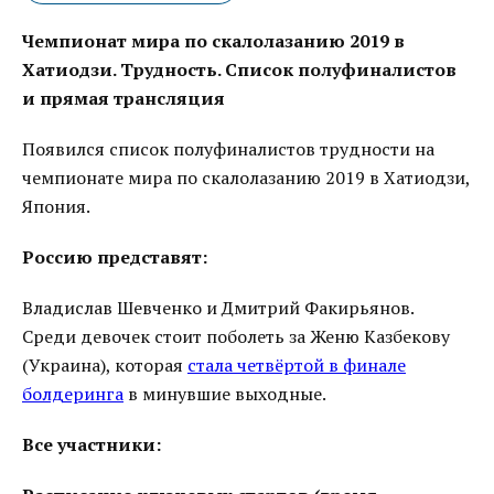
Чемпионат мира по скалолазанию 2019 в
Хатиодзи. Трудность. Список полуфиналистов
и прямая трансляция
Появился список полуфиналистов трудности на
чемпионате мира по скалолазанию 2019 в Хатиодзи,
Япония.
Россию представят:
Владислав Шевченко и Дмитрий Факирьянов.
Среди девочек стоит поболеть за Женю Казбекову
(Украина), которая
стала четвёртой в финале
болдеринга
в минувшие выходные.
Все участники: