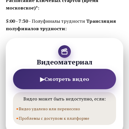
Расписание ключевых стартов (время
московское)*:
5:00 - 7:30
- Полуфиналы трудности
Трансляция
полуфиналов трудности:
Видеоматериал
▶
Смотреть видео
Видео может быть недоступно, если:
Видео удалено или перенесено
Проблемы с доступом к платформе