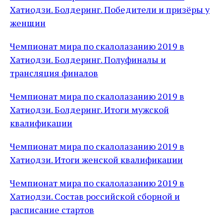
Хатиодзи. Болдеринг. Победители и призёры у
женщин
Чемпионат мира по скалолазанию 2019 в
Хатиодзи. Болдеринг. Полуфиналы и
трансляция финалов
Чемпионат мира по скалолазанию 2019 в
Хатиодзи. Болдеринг. Итоги мужской
квалификации
Чемпионат мира по скалолазанию 2019 в
Хатиодзи. Итоги женской квалификации
Чемпионат мира по скалолазанию 2019 в
Хатиодзи. Состав российской сборной и
расписание стартов