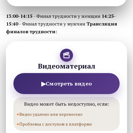
13:00-14:15
- Финал трудности у женщин
14:25-
15:40
- Финал трудности у мужчин
Трансляция
финалов трудности:
Видеоматериал
▶
Смотреть видео
Видео может быть недоступно, если:
Видео удалено или перенесено
Проблемы с доступом к платформе