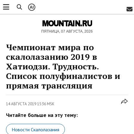
AI
MOUNTAIN.RU
ПЯТНИЦА, 07 АВГУСТА, 2026
Чемпионат мира по
скалолазанию 2019 в
Хатиодзи. Трудность.
Список полуфиналистов и
прямая трансляция
14 АВГУСТА 2019 15:36 MSK
Читайте больше на эту тему:
Новости Скалолазания