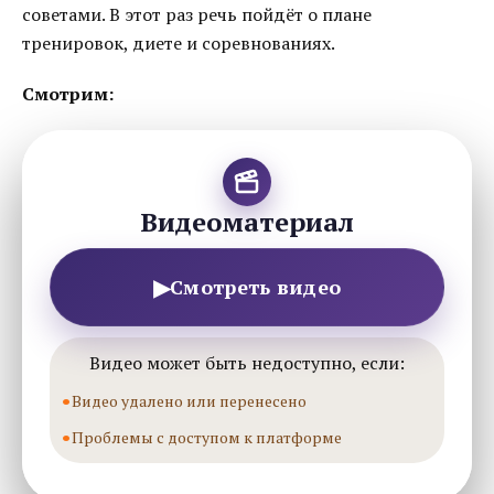
советами. В этот раз речь пойдёт о плане
тренировок, диете и соревнованиях.
Смотрим:
Видеоматериал
▶
Смотреть видео
Видео может быть недоступно, если:
Видео удалено или перенесено
Проблемы с доступом к платформе