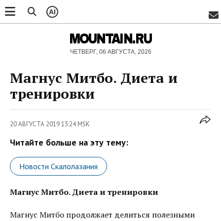
AI
MOUNTAIN.RU
ЧЕТВЕРГ, 06 АВГУСТА, 2026
Магнус Митбо. Диета и
тренировки
20 АВГУСТА 2019 13:24 MSK
Читайте больше на эту тему:
Новости Скалолазания
Магнус Митбо. Диета и тренировки
Магнус Митбо продолжает делиться полезными