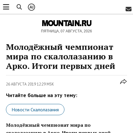
AI
MOUNTAIN.RU
ПЯТНИЦА, 07 АВГУСТА, 2026
Молодёжный чемпионат
мира по скалолазанию в
Арко. Итоги первых дней
26 АВГУСТА 2019 12:29 MSK
Читайте больше на эту тему:
Новости Скалолазания
Молодёжный чемпионат мира по
скалолазанию в Арко. Итоги первых дней