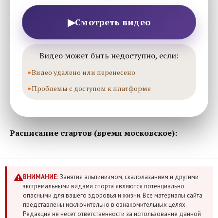
▶
Смотреть видео
Видео может быть недоступно, если:
Видео удалено или перенесено
Проблемы с доступом к платформе
Расписание стартов (время московское):
ВНИМАНИЕ:
Занятия альпинизмом, скалолазанием и другими
экстремальными видами спорта являются потенциально
опасными для вашего здоровья и жизни. Все материалы сайта
представлены исключительно в ознакомительных целях.
Редакция не несет ответственности за использование данной