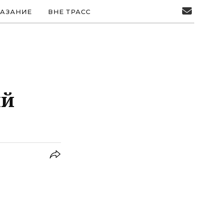
АЗАНИЕ
ВНЕ ТРАСС
ий