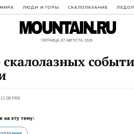
 МИРА
ЛЮДИ И ГОРЫ
СКАЛОЛАЗАНИЕ
ЛЕДОЛ
MOUNTAIN.RU
ПЯТНИЦА, 07 АВГУСТА, 2026
 скалолазных событ
и
 11:06 MSK
 на эту тему:
лолазания