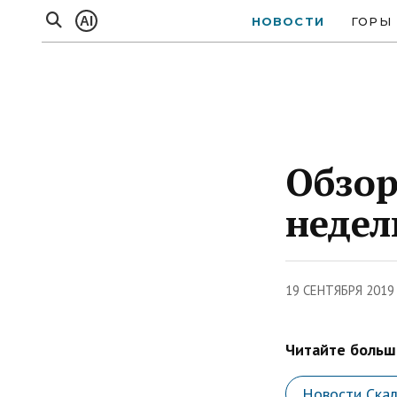
AI
НОВОСТИ
ГОРЫ
Обзор
недел
19 СЕНТЯБРЯ 2019
Читайте больше
Новости Ска