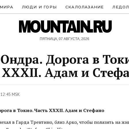
 МИРА
ЛЮДИ И ГОРЫ
СКАЛОЛАЗАНИЕ
ЛЕДОЛ
MOUNTAIN.RU
ПЯТНИЦА, 07 АВГУСТА, 2026
Ондра. Дорога в Ток
 XXXII. Адам и Стеф
 12:45 MSK
рога в Токио. Часть XXXII. Адам и Стефано
хал в Гарда Трентино, близ Арко, чтобы полазить на жи