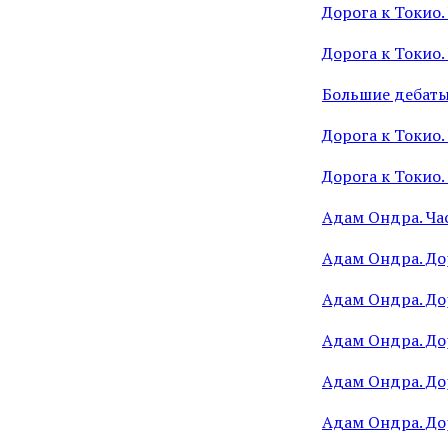
Дорога к Токио. 
Дорога к Токио.
Большие дебаты
Дорога к Токио.
Дорога к Токио.
Адам Ондра. Част
Адам Ондра. Дор
Адам Ондра. Дор
Адам Ондра. Дор
Адам Ондра. Дор
Адам Ондра. Дор