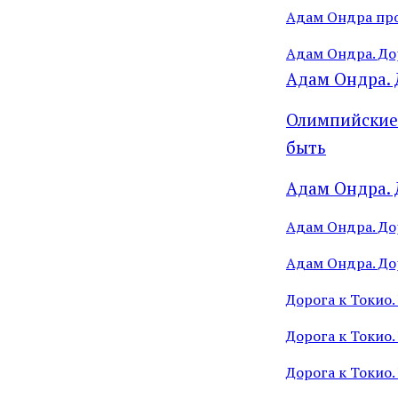
Адам Ондра прот
Адам Ондра. До
Адам Ондра. 
Олимпийские с
быть
Адам Ондра. Д
Адам Ондра. Дор
Адам Ондра. До
Дорога к Токио.
Дорога к Токио.
Дорога к Токио.