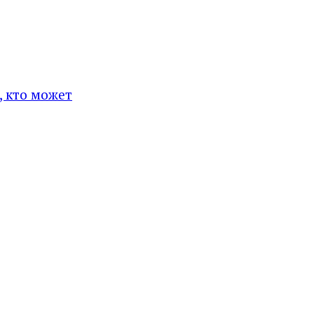
, кто может