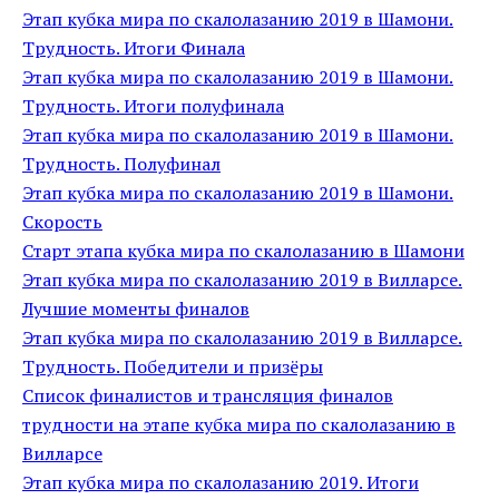
Этап кубка мира по скалолазанию 2019 в Шамони.
Трудность. Итоги Финала
Этап кубка мира по скалолазанию 2019 в Шамони.
Трудность. Итоги полуфинала
Этап кубка мира по скалолазанию 2019 в Шамони.
Трудность. Полуфинал
Этап кубка мира по скалолазанию 2019 в Шамони.
Скорость
Старт этапа кубка мира по скалолазанию в Шамони
Этап кубка мира по скалолазанию 2019 в Вилларсе.
Лучшие моменты финалов
Этап кубка мира по скалолазанию 2019 в Вилларсе.
Трудность. Победители и призёры
Список финалистов и трансляция финалов
трудности на этапе кубка мира по скалолазанию в
Вилларсе
Этап кубка мира по скалолазанию 2019. Итоги