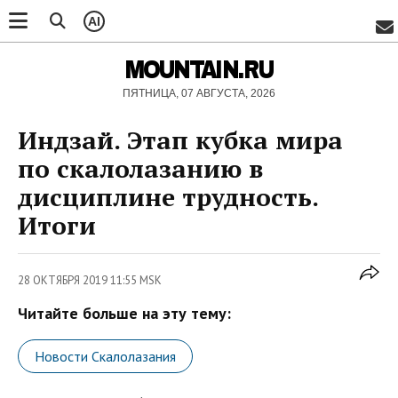
AI
MOUNTAIN.RU
ПЯТНИЦА, 07 АВГУСТА, 2026
Индзай. Этап кубка мира
по скалолазанию в
дисциплине трудность.
Итоги
28 ОКТЯБРЯ 2019 11:55 MSK
Читайте больше на эту тему:
Новости Скалолазания