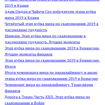
2019 в Крани
Адам Ондра и Чайхун Сео победители этапа кубка
мира 2019 в Крани
Четвёртый этап кубка мира по скалолазанию 2019 в
дисциплине трудность
Шамони. Этап кубка мира по скалолазанию в
дисциплине трудность. Лучшие моменты
Этап кубка мира по скалолазанию 2019 в Бриансоне.
Лучшие моменты финалов
Этап кубка мира по скалолазанию 2019 в Бриансоне.
Итоги
Итоги чемпионата мира по параклаймингу и анонс
этапа кубка мира по скалолазанию 2019 в Бриасоне
Чемпионат мира по параклаймингу. Трансляция
финалов
Дорога к Токио. Часть XXII. Этап кубка мира по
скалолазанию в Вейле