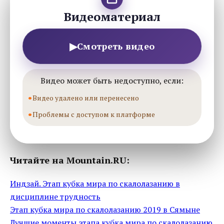
Видеоматериал
▶
Смотреть видео
Видео может быть недоступно, если:
Видео удалено или перенесено
Проблемы с доступом к платформе
Читайте на Mountain.RU:
Индзай. Этап кубка мира по скалолазанию в
дисциплине трудность
Этап кубка мира по скалолазанию 2019 в Сямыне
Лучшие моменты этапа кубка мира по скалолазанию