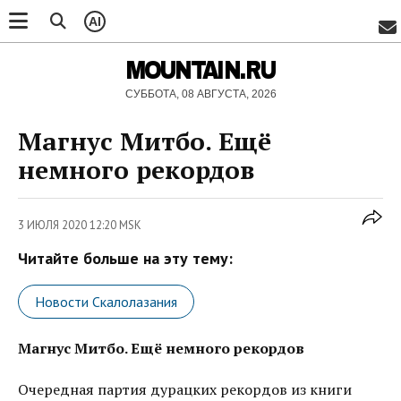
AI
MOUNTAIN.RU
СУББОТА, 08 АВГУСТА, 2026
Магнус Митбо. Ещё
немного рекордов
3 ИЮЛЯ 2020 12:20 MSK
Читайте больше на эту тему:
Новости Скалолазания
Магнус Митбо. Ещё немного рекордов
Очередная партия дурацких рекордов из книги