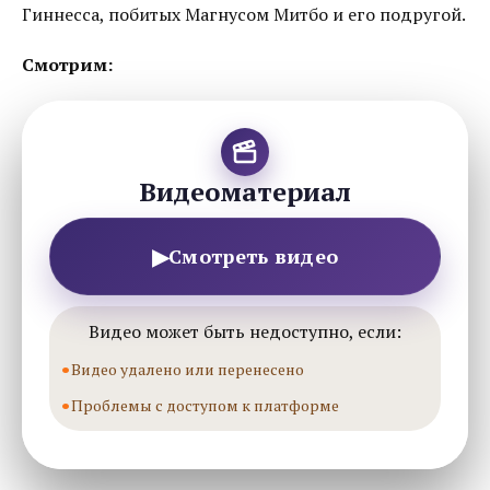
Гиннесса, побитых Магнусом Митбо и его подругой.
Смотрим:
Видеоматериал
▶
Смотреть видео
Видео может быть недоступно, если:
Видео удалено или перенесено
Проблемы с доступом к платформе