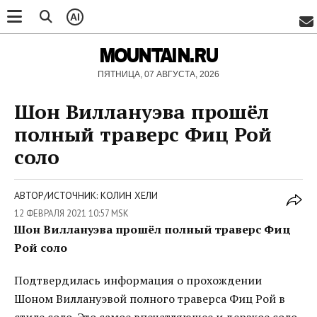
AI
MOUNTAIN.RU
ПЯТНИЦА, 07 АВГУСТА, 2026
Шон Виллануэва прошёл
полный траверс Фиц Рой
соло
АВТОР/ИСТОЧНИК: КОЛИН ХЕЛИ
12 ФЕВРАЛЯ 2021 10:57 MSK
Шон Виллануэва прошёл полный траверс Фиц
Рой соло
Подтвердилась информация о прохождении
Шоном Виллануэвой полного траверса Фиц Рой в