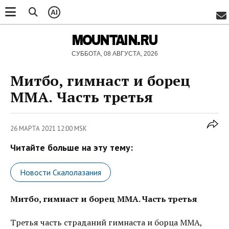
AI
MOUNTAIN.RU
СУББОТА, 08 АВГУСТА, 2026
Митбо, гимнаст и борец
ММА. Часть третья
26 МАРТА 2021 12:00 MSK
Читайте больше на эту тему:
Новости Скалолазания
Митбо, гимнаст и борец ММА. Часть третья
Третья часть страданий гимнаста и борца ММА,