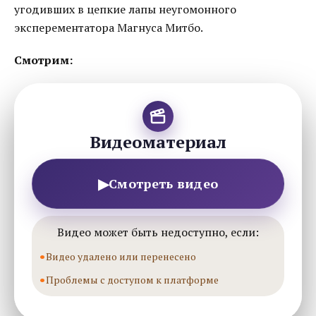
угодивших в цепкие лапы неугомонного
эксперементатора Магнуса Митбо.
Смотрим:
Видеоматериал
▶
Смотреть видео
Видео может быть недоступно, если:
Видео удалено или перенесено
Проблемы с доступом к платформе