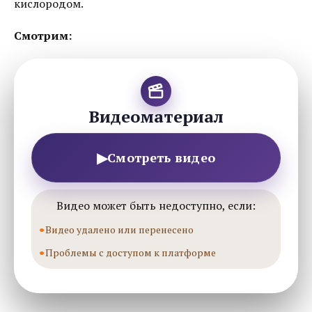
кислородом.
Смотрим:
Видеоматериал
▶
Смотреть видео
Видео может быть недоступно, если:
Видео удалено или перенесено
Проблемы с доступом к платформе