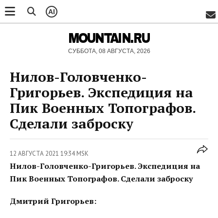
AI
MOUNTAIN.RU
СУББОТА, 08 АВГУСТА, 2026
Нилов-Головченко-
Григорьев. Экспедиция на
Пик Военных Топографов.
Сделали заброску
12 АВГУСТА 2021 19:34 MSK
Нилов-Головченко-Григорьев. Экспедиция на
Пик Военных Топографов. Сделали заброску
Дмитрий Григорьев: