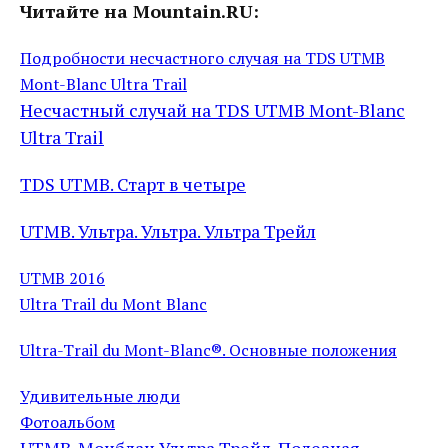
Читайте на Mountain.RU:
Подробности несчастного случая на TDS UTMB
Mont-Blanc Ultra Trail
Несчастный случай на TDS UTMB Mont-Blanc
Ultra Trail
TDS UTMB. Старт в четыре
UTMB. Ультра. Ультра. Ультра Трейл
UTMB 2016
Ultra Trail du Mont Blanc
Ultra-Trail du Mont-Blanc®. Основные положения
Удивительные люди
Фотоальбом