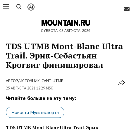
AI
MOUNTAIN.RU
СУББОТА, 08 АВГУСТА, 2026
TDS UTMB Mont-Blanc Ultra
Trail. Эрик-Себастьян
Крогвиг финишировал
АВТОР/ИСТОЧНИК: САЙТ UTMB
25 АВГУСТА 2021 12:29 MSK
Читайте больше на эту тему:
Новости Мультиспорта
TDS UTMB Mont-Blanc Ultra Trail. Эрик-