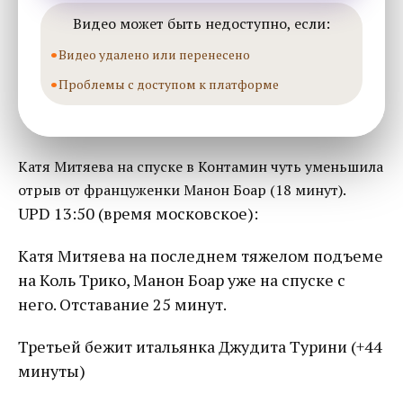
Видео может быть недоступно, если:
Видео удалено или перенесено
Проблемы с доступом к платформе
Катя Митяева на спуске в Контамин чуть уменьшила
отрыв от француженки Манон Боар (18 минут).
UPD 13:50 (время московское):
Катя Митяева на последнем тяжелом подъеме
на Коль Трико, Манон Боар уже на спуске с
него. Отставание 25 минут.
Третьей бежит итальянка Джудита Турини (+44
минуты)