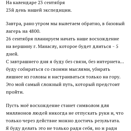
На календаре 23 сентября
23й день нашей экспедиции.
Завтра, рано утром мы вылетаем обратно, в базовый
лагерь на 4800.
26 сентября планируем начать наше восхождение
на вершину г. Манаслу, которое будет длиться ~ 5
дней.
С завтрашнего дня я буду без связи, без интернета…
буду собираться со своими мыслями, убирать
лишнее из головы и настраиваться только на гору.
Это мой самый сложный путь, который предстоит
пройти.
Пусть моё восхождение станет символом для
миллионов людей никогда не отпускать руки и, что
только через действие можно достичь результата.
Я буду делать это не только ради себя, но и ради