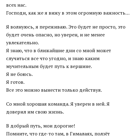
всех нас.
Господи, как же я вижу в этом огромную важность…
Я волнуюсь, я переживаю. Это будет не просто, это
будет очень опасно, но уверен, и не менее
увлекательно.
Я знаю, что в ближайшие дни со мной может
случиться все что угодно, и знаю каким
мучительным будет путь к вершине.
Я не боюсь.
Я готов.
Все это можно вынести только действуя.
Со мной хорошая команда. Я уверен в ней. Я
доверил им свою жизнь.
В добрый путь, мои дорогие!
Помните, что где-то там, в Гималаях, ползёт