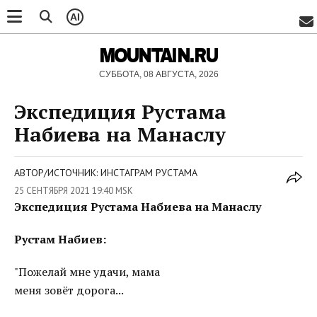
AI
MOUNTAIN.RU
СУББОТА, 08 АВГУСТА, 2026
Экспедиция Рустама
Набиева на Манаслу
АВТОР/ИСТОЧНИК: ИНСТАГРАМ РУСТАМА
25 СЕНТЯБРЯ 2021 19:40 MSK
Экспедиция Рустама Набиева на Манаслу
Рустам Набиев:
"Пожелай мне удачи, мама
меня зовёт дорога...