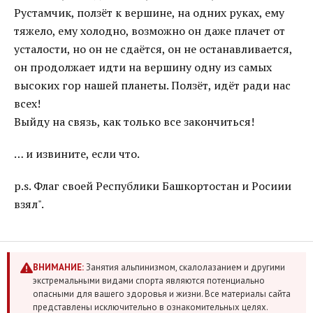
Рустамчик, ползёт к вершине, на одних руках, ему
тяжело, ему холодно, возможно он даже плачет от
усталости, но он не сдаётся, он не останавливается,
он продолжает идти на вершину одну из самых
высоких гор нашей планеты. Ползёт, идёт ради нас
всех!
Выйду на связь, как только все закончиться!
… и извините, если что.
p.s. Флаг своей Республики Башкортостан и Росиии
взял".
ВНИМАНИЕ:
Занятия альпинизмом, скалолазанием и другими
экстремальными видами спорта являются потенциально
опасными для вашего здоровья и жизни. Все материалы сайта
представлены исключительно в ознакомительных целях.