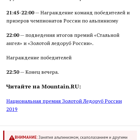
21:45-22:00
— Награждение команд победителей и
призеров чемпионатов России по альпинизму
22:00
— подведения итогов премий «Стальной
ангел» и «Золотой ледоруб России».
Награждение победителей
22:30
— Конец вечера.
Читайте на Mountain.RU:
Национальная премия Золотой Ледоруб России
2019
ВНИМАНИЕ:
Занятия альпинизмом, скалолазанием и другими