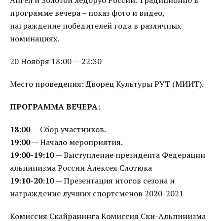
Ангел и Золотой ледоруб России. Традиционно в
программе вечера – показ фото и видео,
награждение победителей года в различных
номинациях.
20 Ноября 18:00 — 22:30
Место проведения: Дворец Культуры РУТ (МИИТ).
ПРОГРАММА ВЕЧЕРА:
18:00
— Сбор участников.
19:00
— Начало мероприятия.
19:00-19:10
— Выступление президента Федерации
альпинизма России Алексея Слотюка
19:10-20:10
— Презентация итогов сезона и
награждение лучших спортсменов 2020-2021
Комиссия Скайранинга Комиссия Ски-Альпинизма