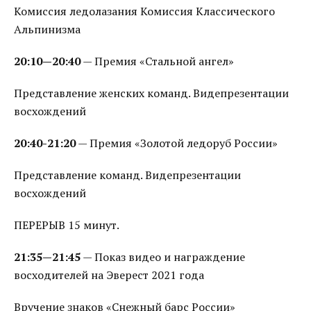
Комиссия ледолазания Комиссия Классического
Альпинизма
20:10—20:40
— Премия «Стальной ангел»
Представление женских команд. Видепрезентации
восхождений
20:40-21:20
— Премия «Золотой ледоруб России»
Представление команд. Видепрезентации
восхождений
ПЕРЕРЫВ 15 минут.
21:35—21:45
— Показ видео и награждение
восходителей на Эверест 2021 года
Вручение знаков «Снежный барс России»