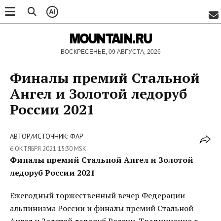
AI
MOUNTAIN.RU
ВОСКРЕСЕНЬЕ, 09 АВГУСТА, 2026
Финалы премий Стальной
Ангел и Золотой ледоруб
России 2021
АВТОР/ИСТОЧНИК: ФАР
6 ОКТЯБРЯ 2021 15:30 MSK
Финалы премий Стальной Ангел и Золотой
ледоруб России 2021
Ежегодный торжественный вечер Федерации
альпинизма России и финалы премий Стальной