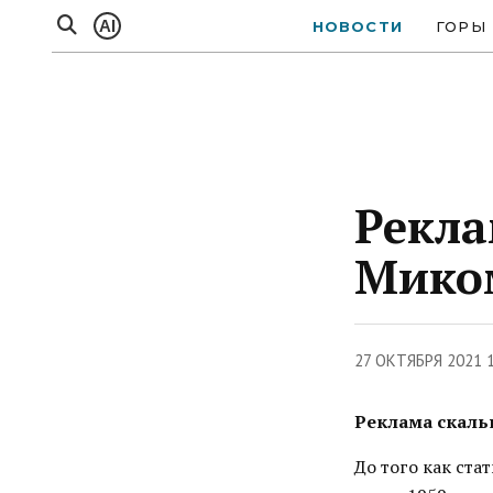
AI
НОВОСТИ
ГОРЫ
Рекла
Мико
27 ОКТЯБРЯ 2021 
Реклама скаль
До того как ста