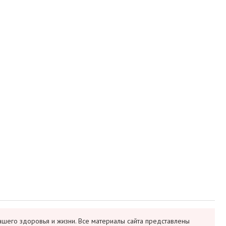
ашего здоровья и жизни. Все материалы сайта представлены