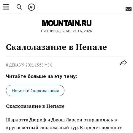
AI
MOUNTAIN.RU
ПЯТНИЦА, 07 АВГУСТА, 2026
Скалолазание в Непале
8 ДЕКАБРЯ 2021 15:38 MSK
Читайте больше на эту тему:
Новости Скалолазания
Скалолазание в Непале
Шарлотта Дюриф и Джош Ларсон отправились в
кругосветный скалолазный тур. В представленном