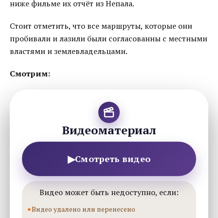
ниже фильме их отчёт из Непала.
Стоит отметить, что все маршруты, которые они
пробивали и лазили были согласованны с местными
властями и землевладельцами.
Смотрим:
Видеоматериал
▶
Смотреть видео
Видео может быть недоступно, если:
Видео удалено или перенесено