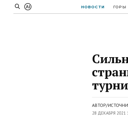
AI
НОВОСТИ
ГОРЫ
Сильн
стран
турни
АВТОР/ИСТОЧНИ
28 ДЕКАБРЯ 2021 