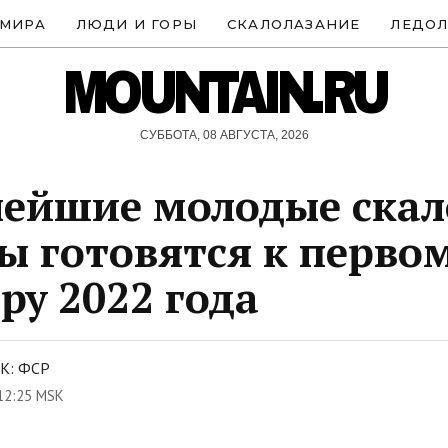
 МИРА
ЛЮДИ И ГОРЫ
СКАЛОЛАЗАНИЕ
ЛЕДОЛ
MOUNTAIN.RU
СУББОТА, 08 АВГУСТА, 2026
ейшие молодые скал
ы готовятся к перво
ру 2022 года
К: ФСР
12:25 MSK