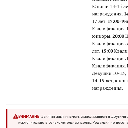
Юноши 14-15 ле
награждения.
1
17 лет.
17:00
Фин
Квалификация.
юниоры.
20:00
Ц
Квалификация. 
лет.
15:00
Квалиф
Квалификация.
Квалификация. 
Девушки 10-13, 
14-15 лет, юнош
награждения.
ВНИМАНИЕ:
Занятия альпинизмом, скалолазанием и другими 
исключительно в ознакомительных целях. Редакция не несет 