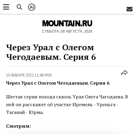
AI
MOUNTAIN.RU
СУББОТА, 08 АВГУСТА, 2026
Через Урал с Олегом
Чегодаевым. Серия 6
10 ЯНВАРЯ 2022 11:48 MSK
Через Урал с Олегом Чегодаевым. Серия 6
Шестая серия похода сквозь Урал Олега Чагодаева. В
ней он расскажет об участке Иремель - Уреньга -
Таганай - Юрма.
Смотрим: