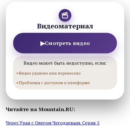
Видеоматериал
▶
Смотреть видео
Видео может быть недоступно, если:
Видео удалено или перенесено
Проблемы с доступом к платформе
Читайте на Mountain.RU:
Через Урал с Олегом Чегодаевым. Серия 5