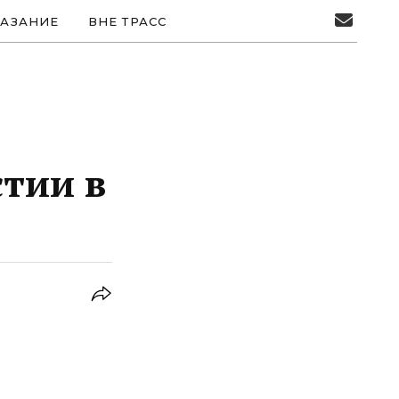
АЗАНИЕ
ВНЕ ТРАСС
стии в