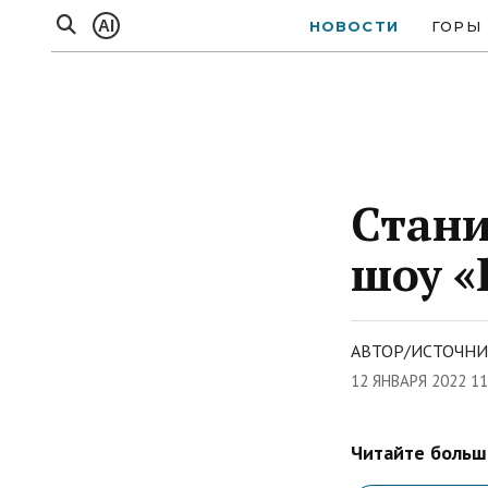
AI
НОВОСТИ
ГОРЫ
Стани
шоу «
АВТОР/ИСТОЧНИ
12 ЯНВАРЯ 2022 1
Читайте больше