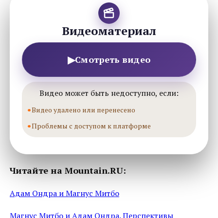
Видеоматериал
▶
Смотреть видео
Видео может быть недоступно, если:
Видео удалено или перенесено
Проблемы с доступом к платформе
Читайте на Mountain.RU:
Адам Ондра и Магнус Митбо
Магнус Митбо и Адам Ондра. Перспективы