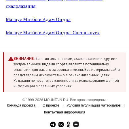
скалолазания
Магнус Митбо и Адам Ондра
Магнус Митбо и Адам Ондра. Спецвыпуск
ВНИМАНИЕ:
Занятия альпинизмом, скалолазанием и другими
экстремальными видами спорта являются потенциально
опасными для вашего здоровья и жизни. Все материалы сайта
представлены исключительно в ознакомительных целях.
Редакция не несет ответственности за использование данной
информации в реальных условиях.
© 1999-2026 MOUNTAIN.RU. Все права защищены.
Команда проекта
|
О проекте
|
Условия публикации материалов
|
Контактная информация