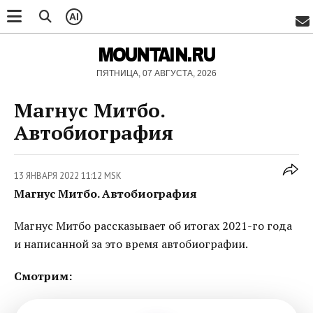
AI
MOUNTAIN.RU
ПЯТНИЦА, 07 АВГУСТА, 2026
Магнус Митбо.
Автобиография
13 ЯНВАРЯ 2022 11:12 MSK
Магнус Митбо. Автобиография
Магнус Митбо рассказывает об итогах 2021-го года
и написанной за это время автобиографии.
Смотрим: