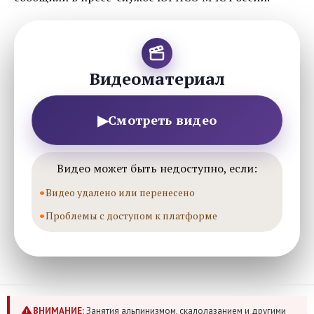
Видеоматериал
▶
Смотреть видео
Видео может быть недоступно, если:
Видео удалено или перенесено
Проблемы с доступом к платформе
ВНИМАНИЕ:
Занятия альпинизмом, скалолазанием и другими