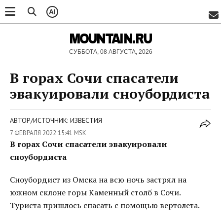
AI
MOUNTAIN.RU
СУББОТА, 08 АВГУСТА, 2026
В горах Сочи спасатели
эвакуировали сноубордиста
АВТОР/ИСТОЧНИК: ИЗВЕСТИЯ
7 ФЕВРАЛЯ 2022 15:41 MSK
В горах Сочи спасатели эвакуировали
сноубордиста
Сноубордист из Омска на всю ночь застрял на
южном склоне горы Каменный столб в Сочи.
Туриста пришлось спасать с помощью вертолета.