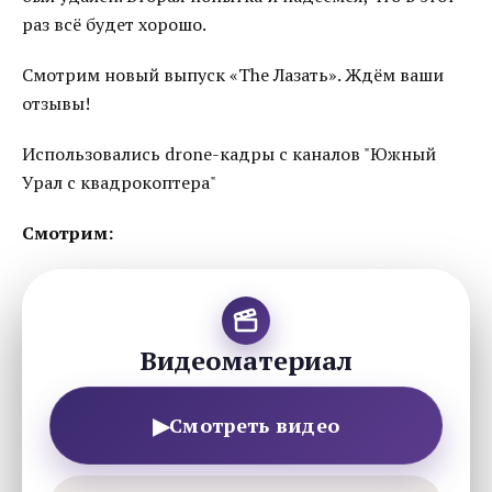
раз всё будет хорошо.
Смотрим новый выпуск «The Лазать». Ждём ваши
отзывы!
Использовались drone-кадры с каналов "Южный
Урал с квадрокоптера"
Смотрим:
Видеоматериал
▶
Смотреть видео