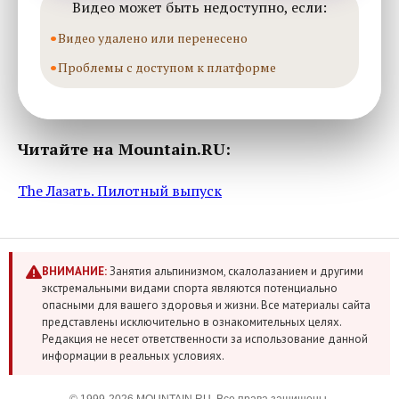
Видео может быть недоступно, если:
Видео удалено или перенесено
Проблемы с доступом к платформе
Читайте на Mountain.RU:
The Лазать. Пилотный выпуск
ВНИМАНИЕ:
Занятия альпинизмом, скалолазанием и другими
экстремальными видами спорта являются потенциально
опасными для вашего здоровья и жизни. Все материалы сайта
представлены исключительно в ознакомительных целях.
Редакция не несет ответственности за использование данной
информации в реальных условиях.