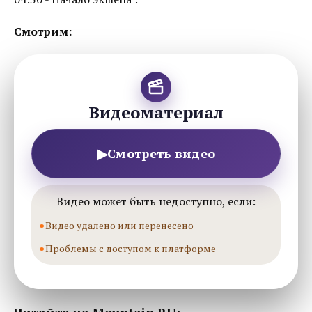
Смотрим:
Видеоматериал
▶
Смотреть видео
Видео может быть недоступно, если:
Видео удалено или перенесено
Проблемы с доступом к платформе