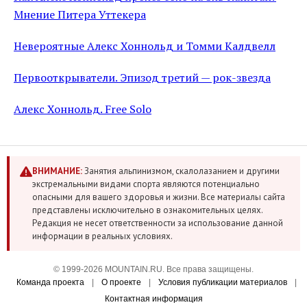
Мнение Питера Уттекера
Невероятные Алекс Хоннольд и Томми Калдвелл
Первооткрыватели. Эпизод третий — рок-звезда
Алекс Хоннольд. Free Solo
ВНИМАНИЕ:
Занятия альпинизмом, скалолазанием и другими
экстремальными видами спорта являются потенциально
опасными для вашего здоровья и жизни. Все материалы сайта
представлены исключительно в ознакомительных целях.
Редакция не несет ответственности за использование данной
информации в реальных условиях.
© 1999-2026 MOUNTAIN.RU. Все права защищены.
Команда проекта
|
О проекте
|
Условия публикации материалов
|
Контактная информация