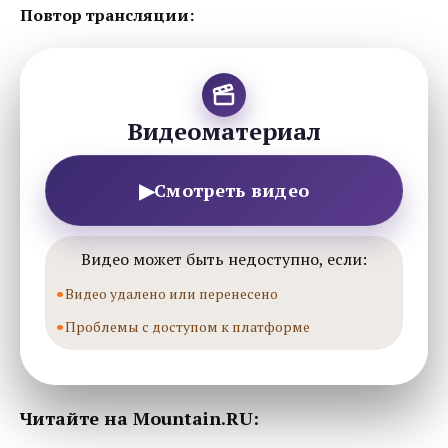
Повтор трансляции:
Видеоматериал
▶
Смотреть видео
Видео может быть недоступно, если:
Видео удалено или перенесено
Проблемы с доступом к платформе
Читайте на Mountain.RU: