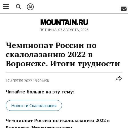
AI
MOUNTAIN.RU
ПЯТНИЦА, 07 АВГУСТА, 2026
Чемпионат России по
скалолазанию 2022 в
Воронеже. Итоги трудности
17 АПРЕЛЯ 2022 19:29 MSK
Читайте больше на эту тему:
Новости Скалолазания
Чемпионат России по скалолазанию 2022 в
Воронеже. Итоги трудности