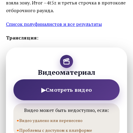
взяла зону. Итог –4t5z и третья строчка в протоколе
отборочного раунда.
Список полуфиналистов и все результаты
Трансляция:
Видеоматериал
▶
Смотреть видео
Видео может быть недоступно, если:
Видео удалено или перенесено
Проблемы с доступом к платформе