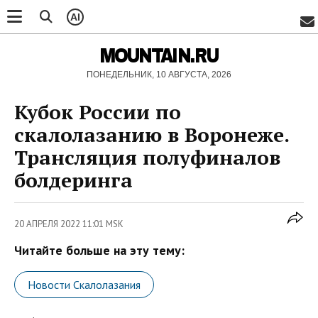
AI
MOUNTAIN.RU
ПОНЕДЕЛЬНИК, 10 АВГУСТА, 2026
Кубок России по
скалолазанию в Воронеже.
Трансляция полуфиналов
болдеринга
20 АПРЕЛЯ 2022 11:01 MSK
Читайте больше на эту тему:
Новости Скалолазания