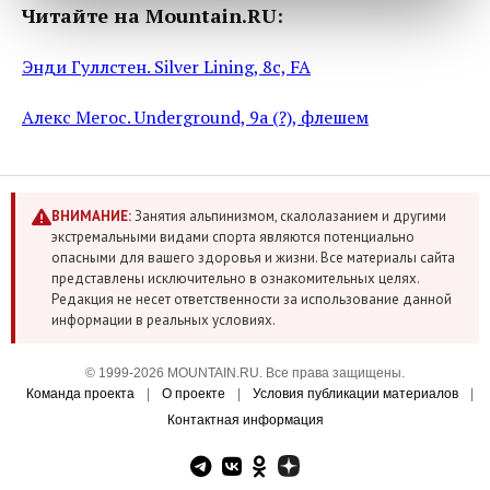
Читайте на Mountain.RU:
Энди Гуллстен. Silver Lining, 8c, FA
Алекс Мегос. Underground, 9a (?), флешем
ВНИМАНИЕ:
Занятия альпинизмом, скалолазанием и другими
экстремальными видами спорта являются потенциально
опасными для вашего здоровья и жизни. Все материалы сайта
представлены исключительно в ознакомительных целях.
Редакция не несет ответственности за использование данной
информации в реальных условиях.
© 1999-2026 MOUNTAIN.RU. Все права защищены.
Команда проекта
|
О проекте
|
Условия публикации материалов
|
Контактная информация