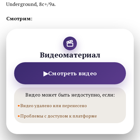
Underground, 8c+/9a.
Смотрим:
Видеоматериал
▶
Смотреть видео
Видео может быть недоступно, если:
Видео удалено или перенесено
Проблемы с доступом к платформе