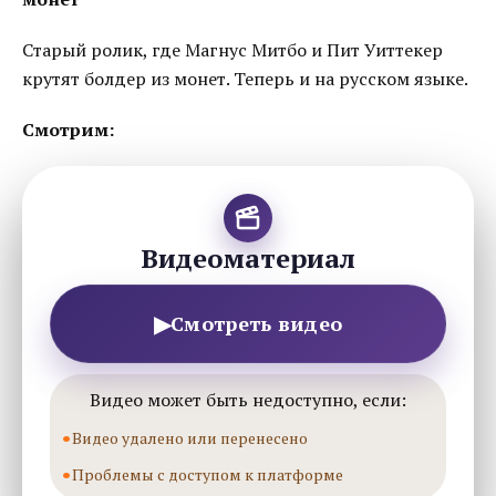
Старый ролик, где Магнус Митбо и Пит Уиттекер
крутят болдер из монет. Теперь и на русском языке.
Смотрим:
Видеоматериал
▶
Смотреть видео
Видео может быть недоступно, если:
Видео удалено или перенесено
Проблемы с доступом к платформе