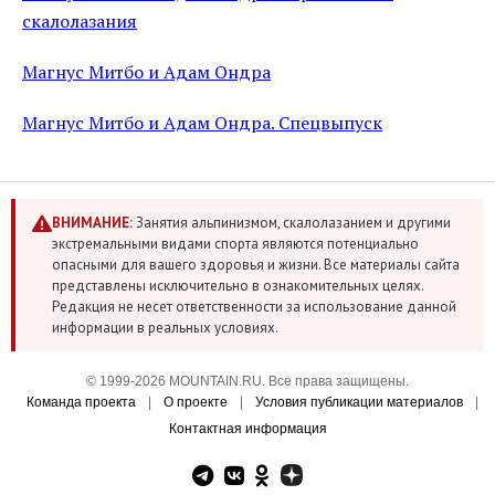
скалолазания
Магнус Митбо и Адам Ондра
Магнус Митбо и Адам Ондра. Спецвыпуск
ВНИМАНИЕ:
Занятия альпинизмом, скалолазанием и другими
экстремальными видами спорта являются потенциально
опасными для вашего здоровья и жизни. Все материалы сайта
представлены исключительно в ознакомительных целях.
Редакция не несет ответственности за использование данной
информации в реальных условиях.
© 1999-2026 MOUNTAIN.RU. Все права защищены.
Команда проекта
|
О проекте
|
Условия публикации материалов
|
Контактная информация